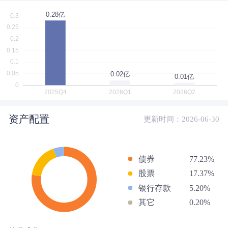
资产配置
更新时间：2026-06-30
债券
77.23%
股票
17.37%
银行存款
5.20%
其它
0.20%