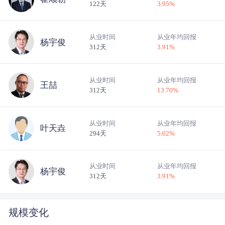
122天
3.95
%
从业时间
从业年均回报
杨宇俊
312天
3.91
%
从业时间
从业年均回报
王喆
312天
13.70
%
从业时间
从业年均回报
叶天垚
294天
5.02
%
从业时间
从业年均回报
杨宇俊
312天
3.91
%
规模变化