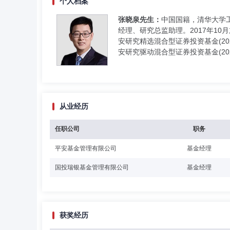
个人档案
张晓泉先生：
中国国籍，清华大学
经理、研究总监助理。2017年10
安研究精选混合型证券投资基金(2021
安研究驱动混合型证券投资基金(2025
从业经历
任职公司
职务
平安基金管理有限公司
基金经理
国投瑞银基金管理有限公司
基金经理
获奖经历