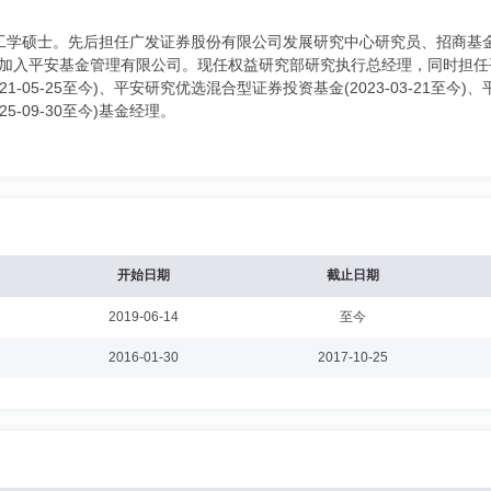
工学硕士。先后担任广发证券股份有限公司发展研究中心研究员、招商基
月加入平安基金管理有限公司。现任权益研究部研究执行总经理，同时担任平安新
-05-25至今)、平安研究优选混合型证券投资基金(2023-03-21至今)、
-09-30至今)基金经理。
开始日期
截止日期
2019-06-14
至今
2016-01-30
2017-10-25