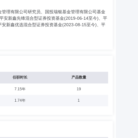
金管理有限公司研究员、国投瑞银基金管理有限公司基金
鑫先锋混合型证券投资基金(2019-06-14至今)、平
平安新鑫优选混合型证券投资基金(2023-08-15至今)、平
任职时长
产品数量
7.15年
19
1.74年
1