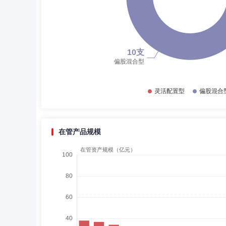
在管产品规模