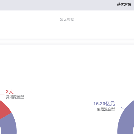
获奖对象
暂无数据