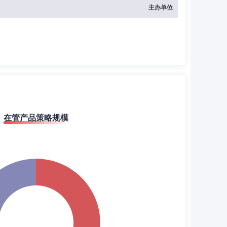
主办单位
在管产品策略规模