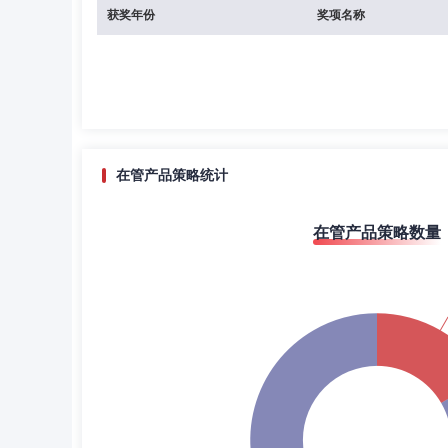
获奖年份
奖项名称
在管产品策略统计
在管产品策略数量