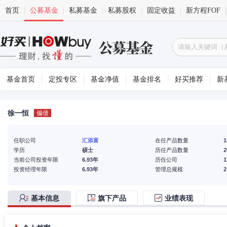
首页
公募基金
私募基金
私募股权
固定收益
新方程FOF
基金首页
定投专区
基金净值
基金排名
好买推荐
新
徐一恒
偏债
任职公司
汇添富
在任产品数量
1
学历
硕士
历任产品数量
2
当前公司投资年限
6.93年
历任公司
投资经理年限
6.93年
管理总规模
基本信息
旗下产品
业绩表现