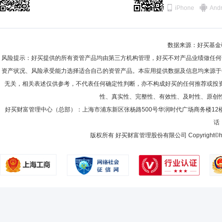
iPhone
Andr
数据来源：好买基金研究
风险提示：好买提供的所有资管产品均由第三方机构管理，好买不对产品业绩做任何
资产状况、风险承受能力选择适合自己的资管产品。本应用提供数据及信息均来源于
无关，相关表述仅供参考，不代表任何确定性判断，亦不构成好买的任何推荐或投
性、真实性、完整性、有效性、及时性、原创
好买财富管理中心（总部）：上海市浦东新区张杨路500号华润时代广场商务楼12
话：
版权所有 好买财富管理股份有限公司 Copyright©howbuy.co