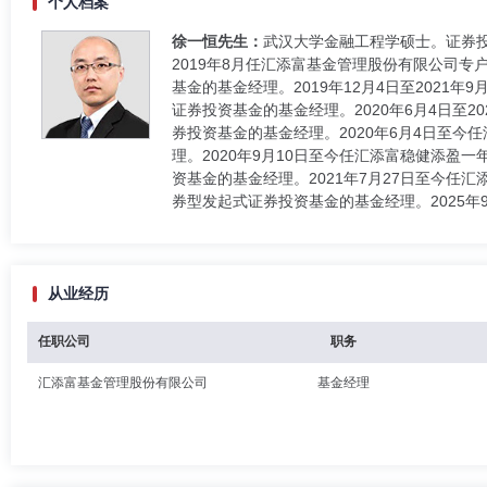
个人档案
徐一恒先生：
武汉大学金融工程学硕士。证券投资
2019年8月任汇添富基金管理股份有限公司专
基金的基金经理。2019年12月4日至2021
证券投资基金的基金经理。2020年6月4日至2
券投资基金的基金经理。2020年6月4日至今
理。2020年9月10日至今任汇添富稳健添盈一
资基金的基金经理。2021年7月27日至今任汇
券型发起式证券投资基金的基金经理。2025年
从业经历
任职公司
职务
汇添富基金管理股份有限公司
基金经理