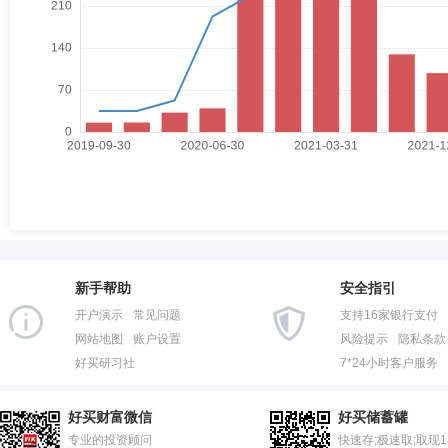
新手帮助
安全指引
开户演示
常见问题
支持16家银行支付
网站地图
账户设置
风险提示
隐私条款
好买研习社
7*24小时客户服务
好买财富微信
好买储蓄罐
专业的投资顾问
快速存;极速取;取现