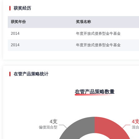
获奖经历
获奖年份
奖项名称
2014
年度开放式债券型金牛基金
2014
年度开放式债券型金牛基金
在管产品策略统计
在管产品策略数量