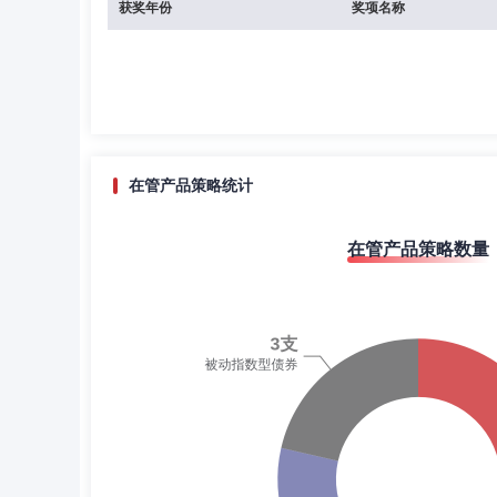
获奖年份
奖项名称
在管产品策略统计
在管产品策略数量