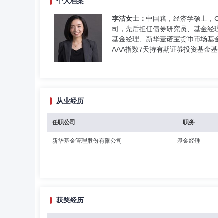
个人档案
李洁女士：
中国籍，经济学硕士，C
司，先后担任债券研究员、基金经
基金经理、新华壹诺宝货币市场基
AAA指数7天持有期证券投资基金
从业经历
任职公司
职务
新华基金管理股份有限公司
基金经理
获奖经历