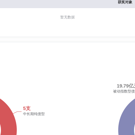
获奖对象
暂无数据