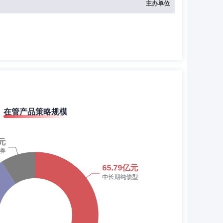
主办单位
在管产品策略规模