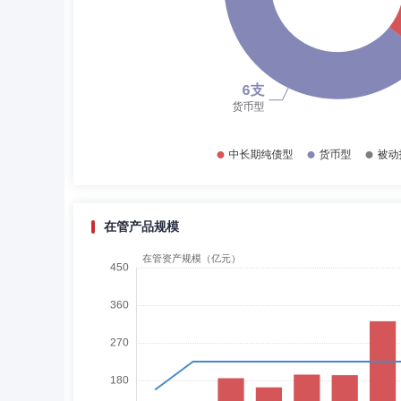
在管产品规模