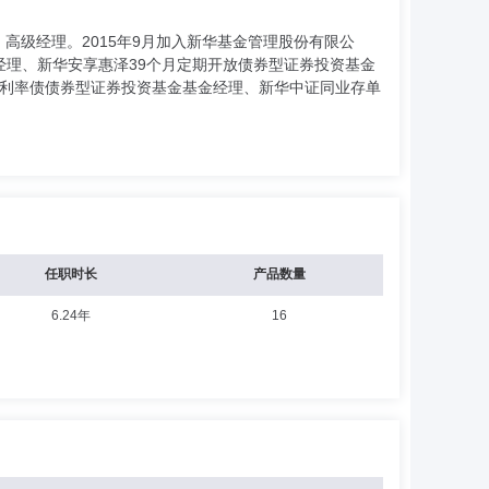
高级经理。2015年9月加入新华基金管理股份有限公
理、新华安享惠泽39个月定期开放债券型证券投资基金
华利率债债券型证券投资基金基金经理、新华中证同业存单
任职时长
产品数量
6.24年
16