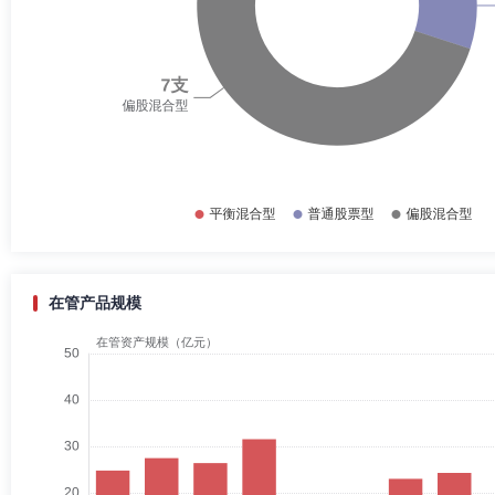
在管产品规模