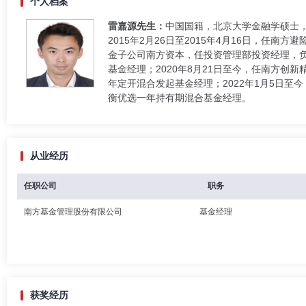
个人档案
雷嘉源先生：
中国国籍，北京大学金融学硕士，
2015年2月26日至2015年4月16日，任南
金子公司南方资本，任投资管理部投资经理，负责
基金经理；2020年8月21日至今，任南方创新
年定开混合发起基金经理；2022年1月5日至今
衡优选一年持有期混合基金经理。
从业经历
任职公司
职务
南方基金管理股份有限公司
基金经理
获奖经历