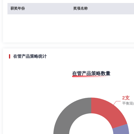
获奖年份
奖项名称
在管产品策略统计
在管产品策略数量