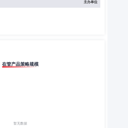
主办单位
在管产品策略规模
暂无数据