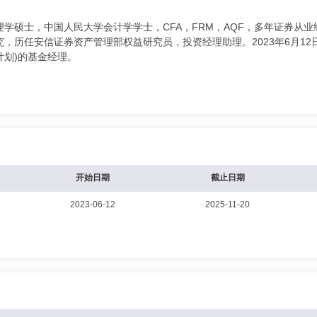
理学硕士，中国人民大学会计学学士，CFA，FRM，AQF，多年证券从
，历任安信证券资产管理部权益研究员，投资经理助理。2023年6月1
划)的基金经理。
开始日期
截止日期
2023-06-12
2025-11-20