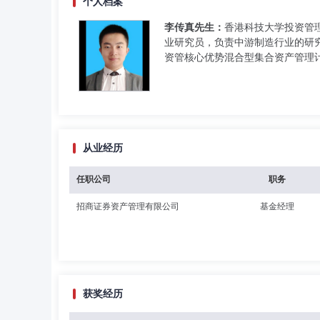
个人档案
李传真先生：
香港科技大学投资管
业研究员，负责中游制造行业的研究
资管核心优势混合型集合资产管理计
从业经历
任职公司
职务
招商证券资产管理有限公司
基金经理
获奖经历