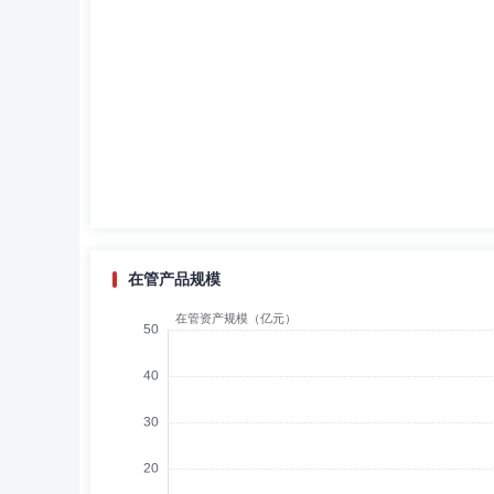
在管产品规模