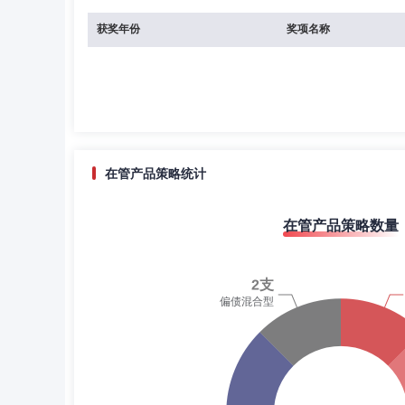
获奖年份
奖项名称
在管产品策略统计
在管产品策略数量