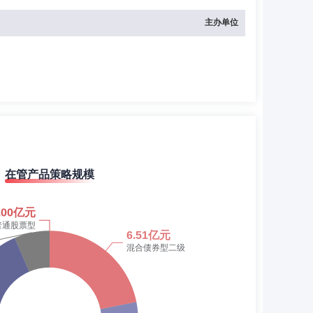
主办单位
在管产品策略规模