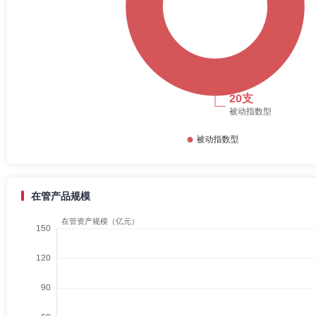
在管产品规模