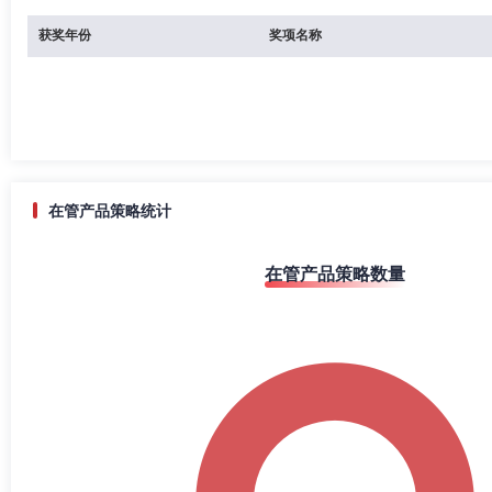
获奖年份
奖项名称
在管产品策略统计
在管产品策略数量