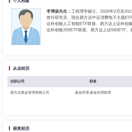
个人档案
李博扬先生：
工程理学硕士。2020年2月至2
曾任研究员，现任易方达中证消费电子主题ETF
证科创板人工智能ETF联接、易方达上证科创板
证科创板200ETF联接、易方达上证580ETF
从业经历
任职公司
职务
易方达基金管理有限公司
基金经理,基金经理助理
获奖经历