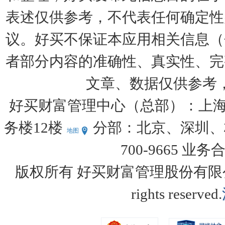
表述仅供参考，不代表任何确定性
议。好买不保证本应用相关信息（
者部分内容的准确性、真实性、完
文章、数据仅供参考
好买财富管理中心（总部）：上海
务楼12楼
分部：北京、深圳、杭
地图
700-9665 业务
版权所有 好买财富管理股份有限公司 Copy
rights reserved.