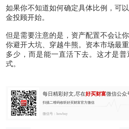
如果你不知道如何确定具体比例，可
金投顾开始。
但是需要注意的是，资产配置不会让
你避开大坑、穿越牛熊。资本市场最
多少，而是能一直活下去。这才是普
式。
每日精彩好文,尽在
好买财富
微信公众
扫描二维码收听好买财富官方微信
微信号：howbuy