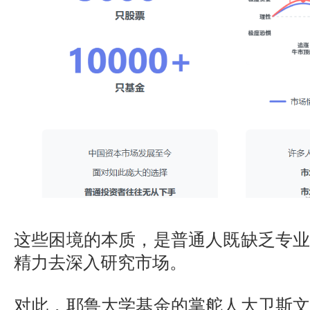
这些困境的本质，是普通人既缺乏专
精力去深入研究市场。
对此，耶鲁大学基金的掌舵人大卫斯