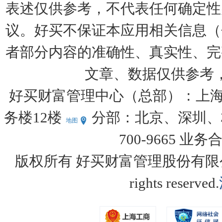
表述仅供参考，不代表任何确定性
议。好买不保证本应用相关信息（
者部分内容的准确性、真实性、完
文章、数据仅供参考
好买财富管理中心（总部）：上海
务楼12楼
分部：北京、深圳、杭
地图
700-9665 业务
版权所有 好买财富管理股份有限公司 Copy
rights reserved.