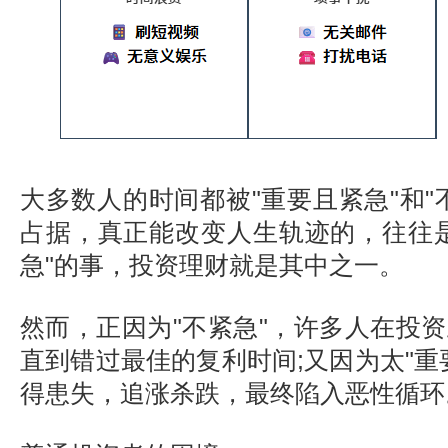
大多数人的时间都被"重要且紧急"和"
占据，真正能改变人生轨迹的，往往
急"的事，投资理财就是其中之一。
然而，正因为"不紧急"，许多人在投
直到错过最佳的复利时间;又因为太"重
得患失，追涨杀跌，最终陷入恶性循环