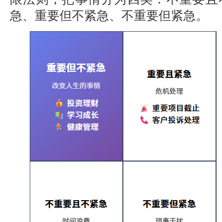
急、重要但不紧急、不重要但紧急。