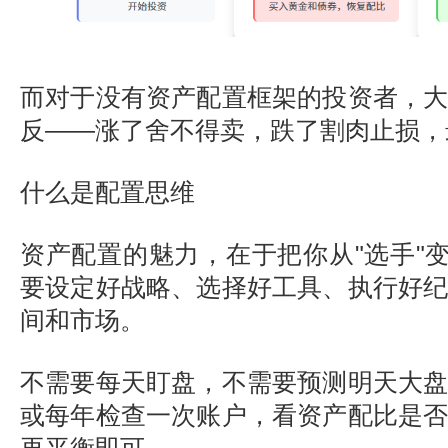
而对于没有资产配置框架的投资者，
反——涨了舍不得卖，跌了割肉止损，
什么是配置思维
资产配置的魅力，在于把你从"选手"变
要设定好战略、选择好工具、执行好
间和市场。
不需要每天盯盘，不需要预测明天大
或每年检查一次账户，看资产配比是