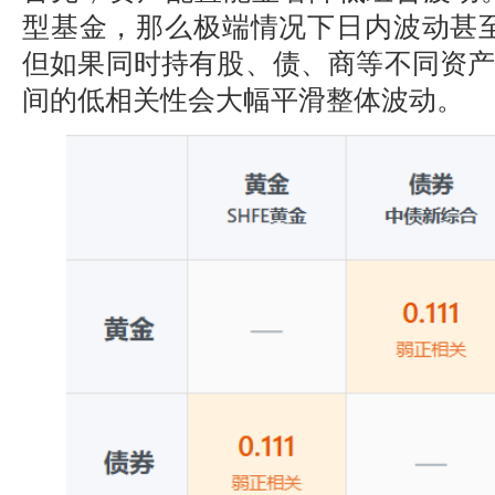
型基金，那么极端情况下日内波动甚
但如果同时持有股、债、商等不同资
间的低相关性会大幅平滑整体波动。