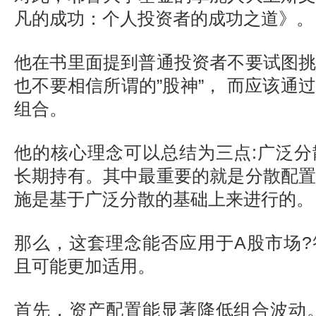
凡的成功：个人投资者的成功之道》。
他在书里面提到普通投资者不要试图
也不要相信所谓的”股神”， 而应该通
组合。
他的核心理念可以总结为三点:广泛
长期持有。其中最重要的就是分散配
施是基于广泛分散的基础上来进行的。
那么，这套理念能否应用于A股市场
且可能更加适用。
首先，资产配置能显著降低组合波动