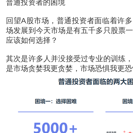
普通投资者的困境
回望A股市场，普通投资者面临着许
场发展到今天市场是有五千多只股票
应该如何选择？
其次是许多人并没接受过专业的训练
是市场贪婪我更贪婪，市场恐惧我更恐