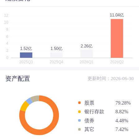
资产配置
更新时间：2026-06-30
股票
79.28%
银行存款
8.82%
债券
4.48%
其它
7.42%