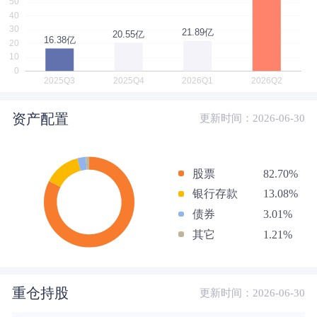
资产配置
更新时间：2026-06-30
股票
82.70%
银行存款
13.08%
债券
3.01%
其它
1.21%
重仓持股
更新时间：2026-06-30