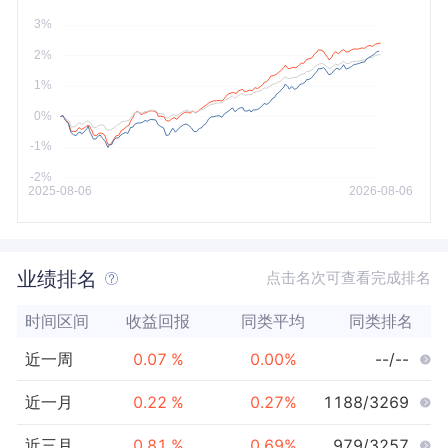
今年以来
最大
业绩排名
点击名次可查看完成排名
时间区间
收益回报
同类平均
同类排名
近一周
0.07
%
0.00
%
--/--
近一月
0.22
%
0.27
%
1188/3269
近三月
0.81
%
0.69
%
979/3257