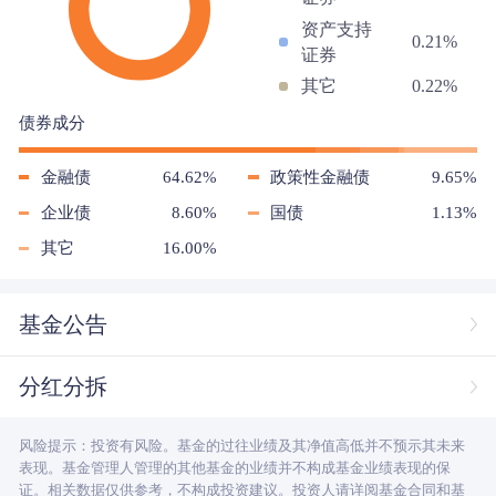
资产支持
0.21%
证券
其它
0.22%
债券成分
金融债
64.62%
政策性金融债
9.65%
企业债
8.60%
国债
1.13%
其它
16.00%
基金公告
分红分拆
风险提示：投资有风险。基金的过往业绩及其净值高低并不预示其未来
表现。基金管理人管理的其他基金的业绩并不构成基金业绩表现的保
证。相关数据仅供参考，不构成投资建议。投资人请详阅基金合同和基