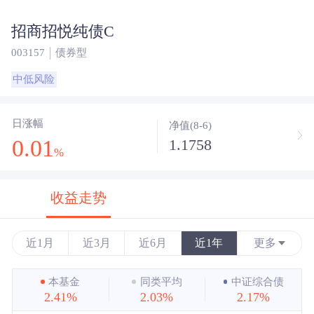
招商招悦纯债C
003157
债券型
中低风险
日涨幅
净值(8-6)
0.01
1.1758
%
收益走势
近1月
近3月
近6月
近1年
更多
近3年
本基金
同类平均
中证综合债
2.41%
2.03%
2.17%
近5年