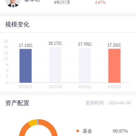
4年257天
4.67
%
规模变化
资产配置
更新时间：2026-06-30
基金
90.97%