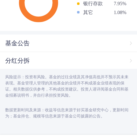
银行存款
7.95%
其它
1.08%
基金公告
分红分拆
风险提示：投资有风险。基金的过往业绩及其净值高低并不预示其未来
表现。基金管理人管理的其他基金的业绩并不构成基金业绩表现的保
证。相关数据仅供参考，不构成投资建议。投资人请详阅基金合同和基
金招募说明书，并自行承担投资风险。
数据更新时间及来源：收益等信息来源于好买基金研究中心，更新时间
为；基金持仓、规模等信息来源于基金公司披露的公告。