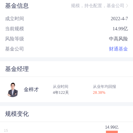
基金信息
规模，持仓配置，基金公司
成立时间
2022-4-7
当前规模
14.99
亿
风险等级
中高风险
基金公司
财通基金
基金经理
从业时间
从业年均回报
金梓才
4年122天
28.38
%
规模变化