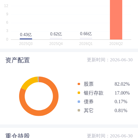
资产配置
更新时间：2026-06-30
股票
82.02%
银行存款
17.00%
债券
0.17%
其它
0.81%
重仓持股
更新时间：2026-06-30