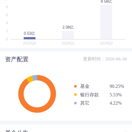
资产配置
更新时间：2026-06-30
基金
90.25%
银行存款
5.53%
其它
4.22%