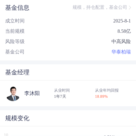
基金信息
规模，持仓配置，基金公司
成立时间
2025-8-1
当前规模
8.58
亿
风险等级
中高风险
基金公司
华泰柏瑞
基金经理
从业时间
从业年均回报
李沐阳
1年7天
18.89
%
规模变化