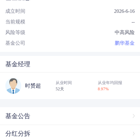
成立时间
2026-6-16
当前规模
--
风险等级
中高风险
基金公司
鹏华基金
基金经理
从业时间
从业年均回报
时赟超
52天
8.97
%
基金公告
分红分拆