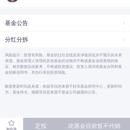
基金公告
分红分拆
风险提示：投资有风险。基金的过往业绩及其净值高低并不预示其未来
表现。基金管理人管理的其他基金的业绩并不构成基金业绩表现的保
证。相关数据仅供参考，不构成投资建议。投资人请详阅基金合同和基
金招募说明书，并自行承担投资风险。
数据更新时间及来源：收益等信息来源于好买基金研究中心，更新时间
为；基金持仓、规模等信息来源于基金公司披露的公告。
定投
此基金目前暂不代销
加自选