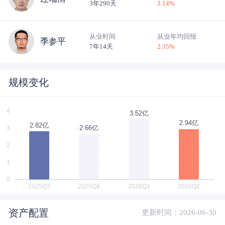
3年290天
3.14
%
从业时间
从业年均回报
季参平
7年14天
2.35
%
规模变化
资产配置
更新时间：2026-06-30