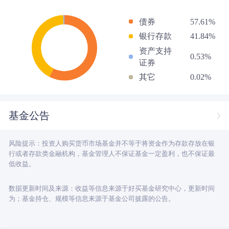
债券
57.61%
银行存款
41.84%
资产支持
0.53%
证券
其它
0.02%
基金公告
风险提示：投资人购买货币市场基金并不等于将资金作为存款存放在银
行或者存款类金融机构，基金管理人不保证基金一定盈利，也不保证最
低收益。
数据更新时间及来源：收益等信息来源于好买基金研究中心，更新时间
为；基金持仓、规模等信息来源于基金公司披露的公告。