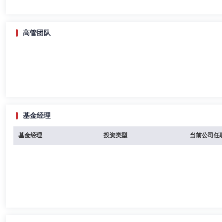
高管团队
基金经理
基金经理
投资类型
当前公司任