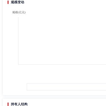
规模变动
持有人结构