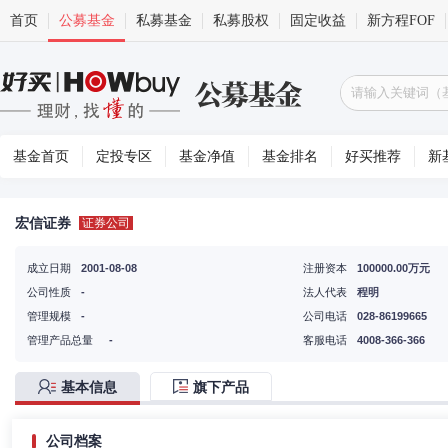
首页
公募基金
私募基金
私募股权
固定收益
新方程FOF
基金首页
定投专区
基金净值
基金排名
好买推荐
新
宏信证券
证券公司
成立日期
2001-08-08
注册资本
100000.00万元
公司性质
-
法人代表
程明
管理规模
-
公司电话
028-86199665
管理产品总量
-
客服电话
4008-366-366
基本信息
旗下产品
公司档案