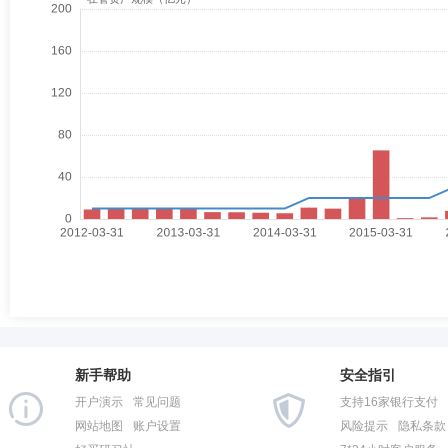
新手帮助
安全指引
开户演示
常见问题
支持16家银行支付
网站地图
账户设置
风险提示
隐私条款