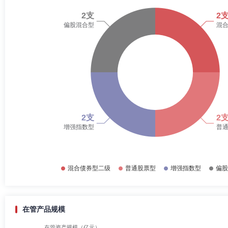
在管产品规模