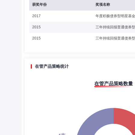
获奖年份
奖项名称
2017
年度积极债券型明星基
2015
三年持续回报普通债券
2015
三年持续回报普通债券
在管产品策略统计
在管产品策略数量