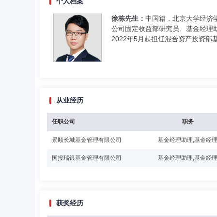
个人档案
徐栋先生：
中国籍，北京大学经济学
公司固定收益部研究员、基金经理助
2022年5月起担任混合资产投资
从业经历
任职公司
职务
景顺长城基金管理有限公司
基金经理助理,基金经
国投瑞银基金管理有限公司
基金经理助理,基金经
获奖经历