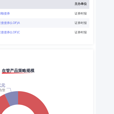
主办单位
和顺债券
证券时报
债债券(LOF)A
证券时报
债债券(LOF)C
证券时报
在管产品策略规模