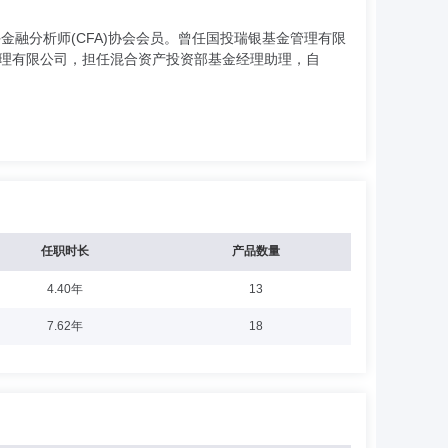
金融分析师(CFA)协会会员。曾任国投瑞银基金管理有限
管理有限公司，担任混合资产投资部基金经理助理，自
任职时长
产品数量
4.40年
13
7.62年
18