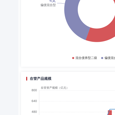
在管产品规模