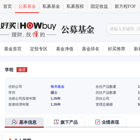
首页
公募基金
私募基金
私募股权
固定收益
新方程FOF
基金首页
定投专区
基金净值
基金排名
好买推荐
新
李程
偏债
任职公司
银华基金
在任产品数量
1
学历
硕士
历任产品数量
1
当前公司投资年限
1.35年
历任公司
投资经理年限
1.35年
管理总规模
基本信息
旗下产品
业绩表现