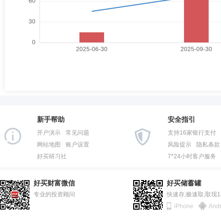
新手帮助
安全指引
开户演示
常见问题
支持16家银行支付
网站地图
账户设置
风险提示
隐私条款
好买研习社
7*24小时客户服务
好买财富微信
好买储蓄罐
专业的投资顾问
快速存;极速取;取现
iPhone
Andr