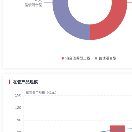
在管产品规模