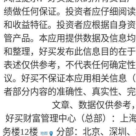
绩做任何保证。投资者应仔细阅读
和收益特征。投资者应根据自身资
管产品。本应用提供数据及信息均
和整理，好买发布此信息目的在于
表述仅供参考，不代表任何确定性
议。好买不保证本应用相关信息（
者部分内容的准确性、真实性、完
文章、数据仅供参考
好买财富管理中心（总部）：上海
务楼12楼
分部：北京、深圳、杭
地图