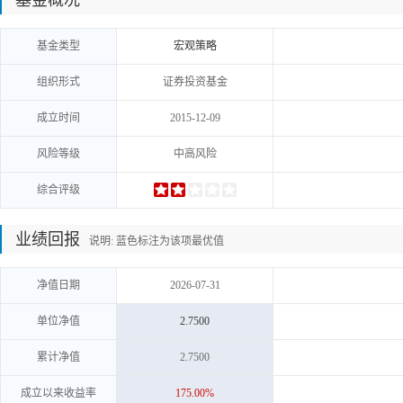
基金概况
基金类型
宏观策略
组织形式
证券投资基金
成立时间
2015-12-09
风险等级
中高风险
综合评级
业绩回报
说明: 蓝色标注为该项最优值
净值日期
2026-07-31
单位净值
2.7500
累计净值
2.7500
成立以来收益率
175.00%