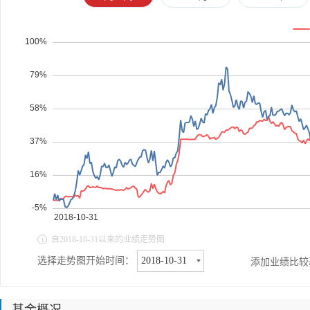
i
自
2018-10-31
以来的业绩走势图
选择走势图开始时间：
添加业绩比较