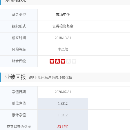
基金概况
基金类型
市场中性
组织形式
证券投资基金
成立时间
2018-10-31
风险等级
中风险
综合评级
业绩回报
说明: 蓝色标注为该项最优值
净值日期
2026-07-31
单位净值
1.8312
累计净值
1.8312
成立以来收益率
83.12%