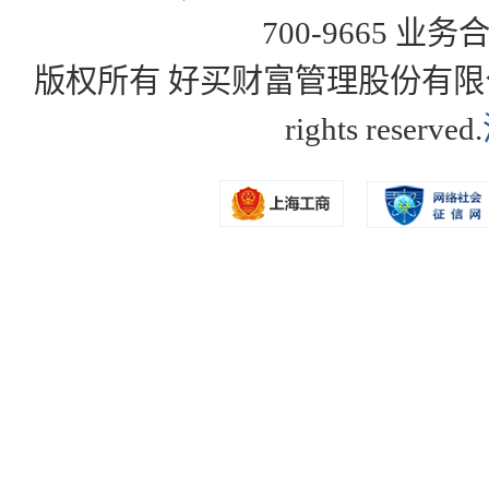
700-9665 业务
版权所有 好买财富管理股份有限公司 Copy
rights reserved.