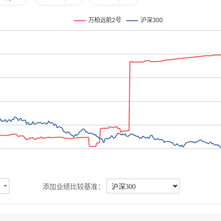
添加业绩比较基准：