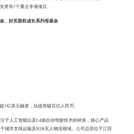
关类等7个重点专项项目。
金、好买股权成长系列母基金
超3亿美元融资，估值突破百亿人民币。
，专注于人工智能以及L4级自动驾驶技术的研发，核心产品
焦于城市支线运输及B2B无人物流领域。公司总部位于江苏