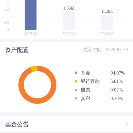
资产配置
更新时间：2026-06-30
基金
94.07%
银行存款
5.81%
股票
0.02%
其它
0.10%
基金公告