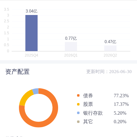
资产配置
更新时间：2026-06-30
债券
77.23%
股票
17.37%
银行存款
5.20%
其它
0.20%