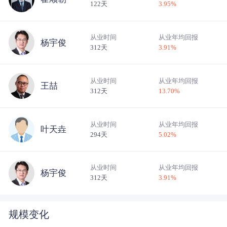
122天
3.95
%
从业时间
从业年均回报
杨宇俊
312天
3.91
%
从业时间
从业年均回报
王喆
312天
13.70
%
从业时间
从业年均回报
叶天垚
294天
5.02
%
从业时间
从业年均回报
杨宇俊
312天
3.91
%
规模变化