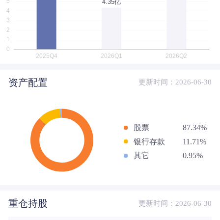
资产配置
更新时间：2026-06-30
股票
87.34%
银行存款
11.71%
其它
0.95%
重仓持股
更新时间：2026-06-30