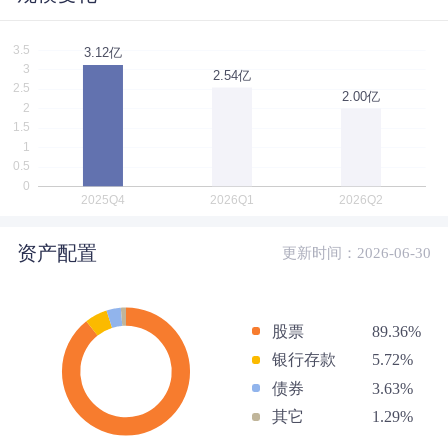
资产配置
更新时间：2026-06-30
股票
89.36%
银行存款
5.72%
债券
3.63%
其它
1.29%