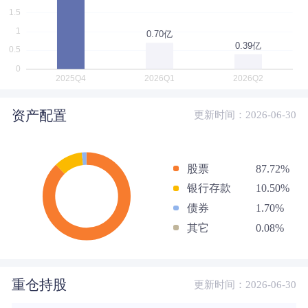
资产配置
更新时间：2026-06-30
股票
87.72%
银行存款
10.50%
债券
1.70%
其它
0.08%
重仓持股
更新时间：2026-06-30