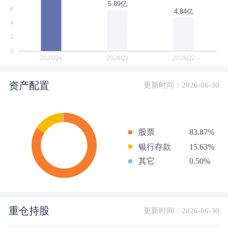
资产配置
更新时间：2026-06-30
股票
83.87%
银行存款
15.63%
其它
0.50%
重仓持股
更新时间：2026-06-30