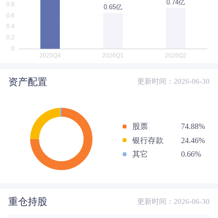
资产配置
更新时间：2026-06-30
股票
74.88%
银行存款
24.46%
其它
0.66%
重仓持股
更新时间：2026-06-30