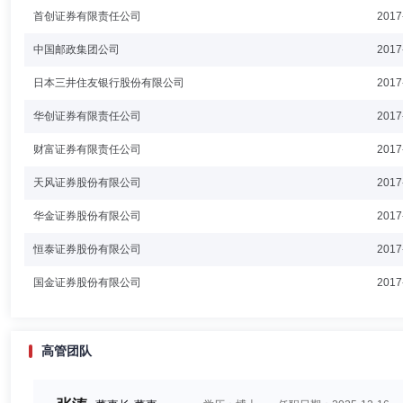
首创证券有限责任公司
2017
中国邮政集团公司
2017
日本三井住友银行股份有限公司
2017
华创证券有限责任公司
2017
财富证券有限责任公司
2017
天风证券股份有限公司
2017
华金证券股份有限公司
2017
恒泰证券股份有限公司
2017
国金证券股份有限公司
2017
高管团队