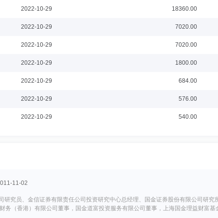
2022-10-29
18360.00
2022-10-29
7020.00
2022-10-29
7020.00
2022-10-29
1800.00
2022-10-29
684.00
2022-10-29
576.00
2022-10-29
540.00
1-11-02
公司研究员、金信证券有限责任公司投资研究中心总经理、国金证券股份有限公司研究
财务（香港）有限公司董事，国金道富投资服务有限公司董事，上海国金理益财富基