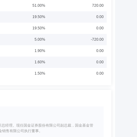
51.00%
720.00
19.50%
0.00
19.50%
0.00
5.00%
-720.00
1.90%
0.00
1.60%
0.00
1.50%
0.00
所总经理。现任国金证券股份有限公司副总裁，国金基金管
金销售有限公司执行董事。