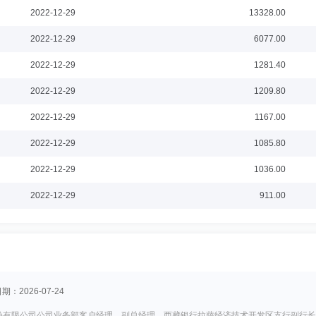
2022-12-29
13328.00
2022-12-29
6077.00
2022-12-29
1281.40
2022-12-29
1209.80
2022-12-29
1167.00
2022-12-29
1085.80
2022-12-29
1036.00
2022-12-29
911.00
期：2026-07-24
行股份有限公司公司业务部客户经理、副总经理、西藏银行拉萨经济技术开发区支行副行长、