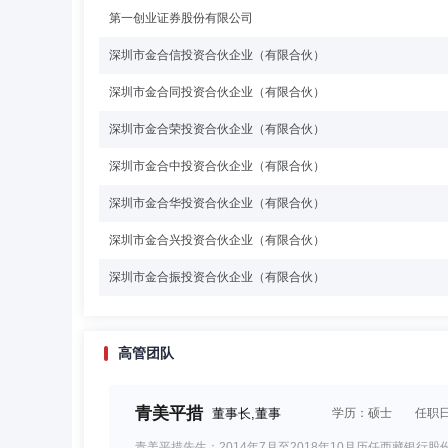
第一创业证券股份有限公司
深圳市金合信投资合伙企业（有限合伙）
深圳市金合同投资合伙企业（有限合伙）
深圳市金合荣投资合伙企业（有限合伙）
深圳市金合中投资合伙企业（有限合伙）
深圳市金合华投资合伙企业（有限合伙）
深圳市金合兴投资合伙企业（有限合伙）
深圳市金合振投资合伙企业（有限合伙）
高管团队
青美平措
董事长,董事
学历：硕士
任职日
青美平措先生：2014年7月至2018年10月历任西藏银