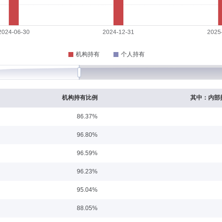
机构持有比例
其中：内部
86.37%
96.80%
96.59%
96.23%
95.04%
88.05%