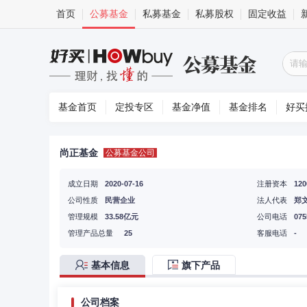
首页
公募基金
私募基金
私募股权
固定收益
基金首页
定投专区
基金净值
基金排名
好买
尚正基金
公募基金公司
成立日期
2020-07-16
注册资本
12
公司性质
民营企业
法人代表
郑
管理规模
33.58亿元
公司电话
075
管理产品总量
25
客服电话
-
基本信息
旗下产品
公司档案