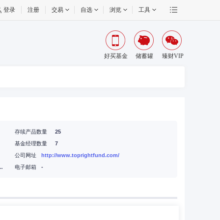
登录
注册
交易
自选
浏览
工具
好买基金
储蓄罐
臻财VIP
存续产品数量
25
基金经理数量
7
公司网址
http://www.toprightfund.com/
路5001号深业上城(南区)T2栋703-708
电子邮箱
-