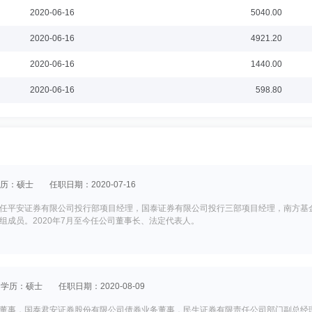
2020-06-16
5040.00
2020-06-16
4921.20
2020-06-16
1440.00
2020-06-16
598.80
历：硕士
任职日期：2020-07-16
任平安证券有限公司投行部项目经理，国泰证券有限公司投行三部项目经理，南方基
成员。2020年7月至今任公司董事长、法定代表人。
学历：硕士
任职日期：2020-08-09
董事，国泰君安证券股份有限公司债券业务董事，民生证券有限责任公司部门副总经