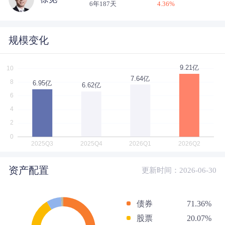
6年187天
4.36
%
规模变化
资产配置
更新时间：2026-06-30
债券
71.36%
股票
20.07%