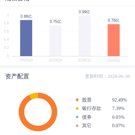
资产配置
更新时间：2026-06-30
股票
92.49%
银行存款
7.39%
债券
0.05%
其它
0.07%