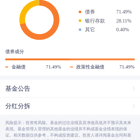
债券
71.49%
银行存款
28.11%
其它
0.40%
债券成分
金融债
71.49%
政策性金融债
71.49%
基金公告
分红分拆
风险提示：投资有风险。基金的过往业绩及其净值高低并不预示其未来
表现。基金管理人管理的其他基金的业绩并不构成基金业绩表现的保
证。相关数据仅供参考，不构成投资建议。投资人请详阅基金合同和基