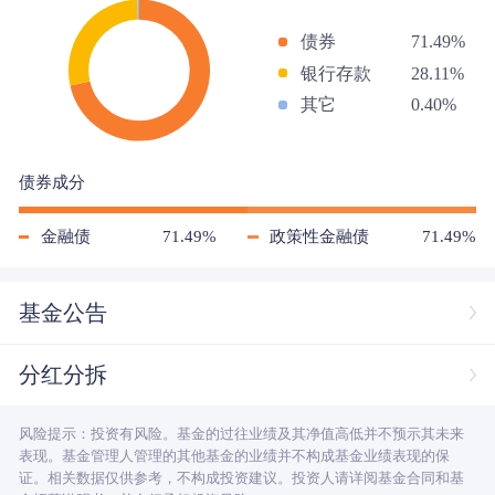
债券
71.49%
银行存款
28.11%
其它
0.40%
债券成分
金融债
71.49%
政策性金融债
71.49%
基金公告
分红分拆
风险提示：投资有风险。基金的过往业绩及其净值高低并不预示其未来
表现。基金管理人管理的其他基金的业绩并不构成基金业绩表现的保
证。相关数据仅供参考，不构成投资建议。投资人请详阅基金合同和基