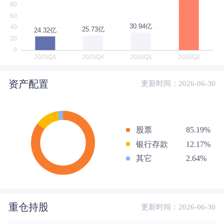
资产配置
更新时间：2026-06-30
股票
85.19%
银行存款
12.17%
其它
2.64%
重仓持股
更新时间：2026-06-30