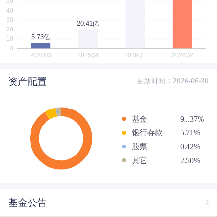
资产配置
更新时间：2026-06-30
基金
91.37%
银行存款
5.71%
股票
0.42%
其它
2.50%
基金公告