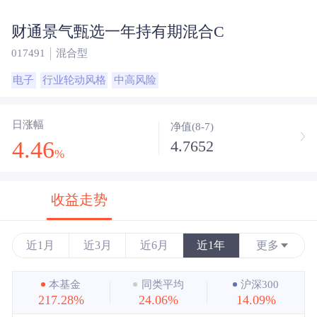
财通景气甄选一年持有期混合C
017491
混合型
电子
行业轮动风格
中高风险
日涨幅
净值(8-7)
4.46
4.7652
%
收益走势
近1月
近3月
近6月
近1年
更多
近3年
本基金
同类平均
沪深300
217.28%
24.06%
14.09%
近5年