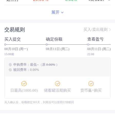
近半年
97.70
%
3.25
%
6/5085
展开
近一年
217.28
%
25.60
%
3/4632
交易规则
买入/卖出规则
近三年
376.90
%
36.34
%
2/3578
买入提交
确定份额
查看盈亏
近五年
--
0.00
%
--/--
08月10日 (周一)
08月11日 (周二)
08月11日 (周二)
今年以来
92.21
%
7.95
%
19/4992
15:00前
22:00
申购费率：
最低
--
（原
0.00%
）
成立以来
376.52
%
--
--/--
赎回费率：0.00%
日最高(1000.00)
储蓄罐活期购买
货币赢+购买
买入确认后，份额锁定365天，到期后可以按照行情赎回
大额网银转账