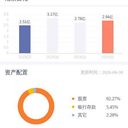
资产配置
更新时间：2026-06-30
股票
92.27%
银行存款
5.45%
其它
2.28%