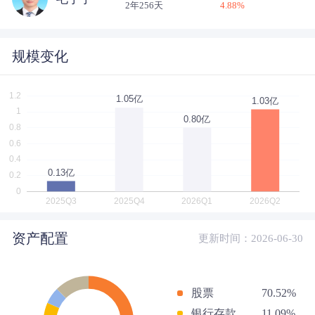
2年256天
4.88
%
规模变化
资产配置
更新时间：2026-06-30
股票
70.52%
银行存款
11.09%