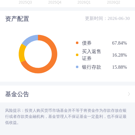
资产配置
更新时间：2026-06-30
债券
67.84%
买入返售
16.28%
证券
银行存款
15.88%
基金公告
风险提示：投资人购买货币市场基金并不等于将资金作为存款存放在银
行或者存款类金融机构，基金管理人不保证基金一定盈利，也不保证最
低收益。