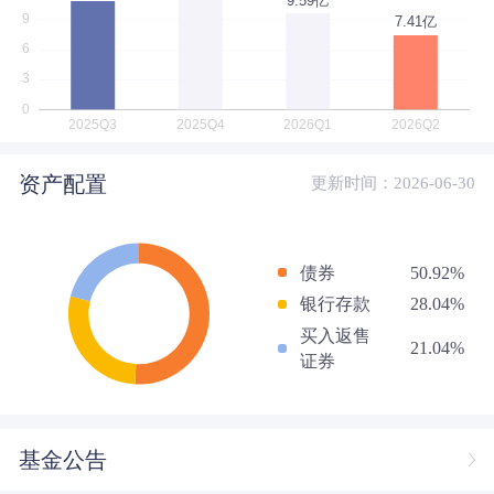
资产配置
更新时间：2026-06-30
债券
50.92%
银行存款
28.04%
买入返售
21.04%
证券
基金公告