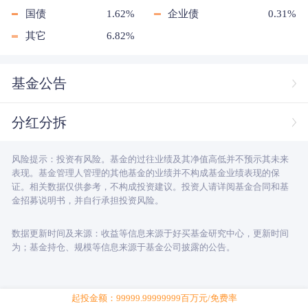
国债
1.62%
企业债
0.31%
其它
6.82%
基金公告
分红分拆
风险提示：投资有风险。基金的过往业绩及其净值高低并不预示其未来
表现。基金管理人管理的其他基金的业绩并不构成基金业绩表现的保
证。相关数据仅供参考，不构成投资建议。投资人请详阅基金合同和基
金招募说明书，并自行承担投资风险。
数据更新时间及来源：收益等信息来源于好买基金研究中心，更新时间
为；基金持仓、规模等信息来源于基金公司披露的公告。
起投金额：99999.99999999百万元/免费率