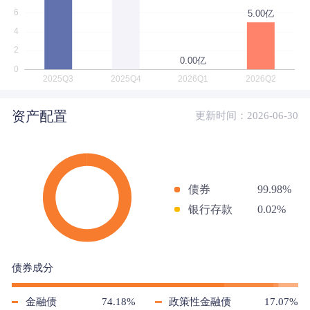
资产配置
更新时间：2026-06-30
债券
99.98%
银行存款
0.02%
债券成分
金融债
74.18%
政策性金融债
17.07%